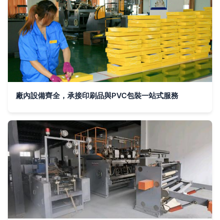
廠內設備齊全，承接印刷品與PVC包裝一站式服務