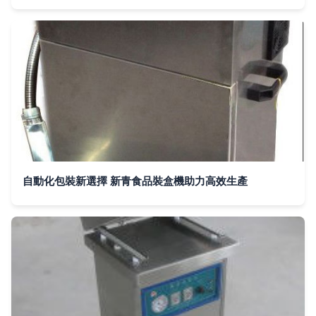
自動化包裝新選擇 新青食品裝盒機助力高效生產