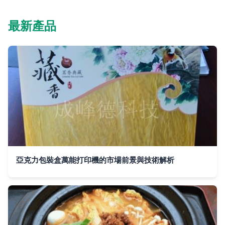
最新產品
亞克力包裝盒萬能打印機的市場前景與技術解析